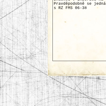
Pravděpodobně se jedná
s RZ FMS 06-38