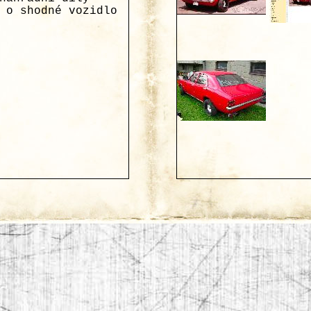
 o shodné vozidlo